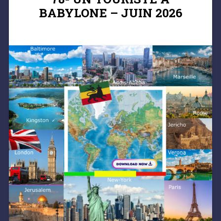
BABYLONE – JUIN 2026