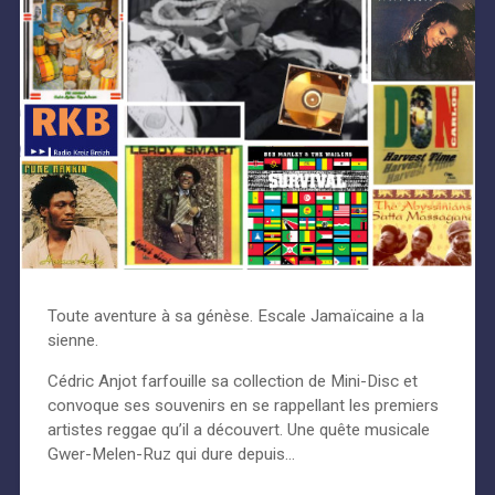
Toute aventure à sa génèse. Escale Jamaïcaine a la
sienne.
Cédric Anjot farfouille sa collection de Mini-Disc et
convoque ses souvenirs en se rappellant les premiers
artistes reggae qu’il a découvert. Une quête musicale
Gwer-Melen-Ruz qui dure depuis…