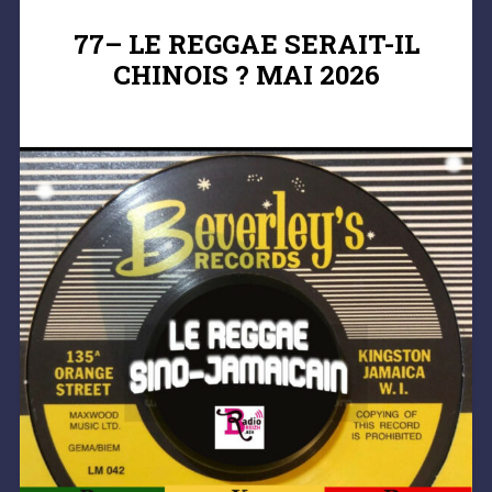
77– LE REGGAE SERAIT-IL
CHINOIS ? MAI 2026