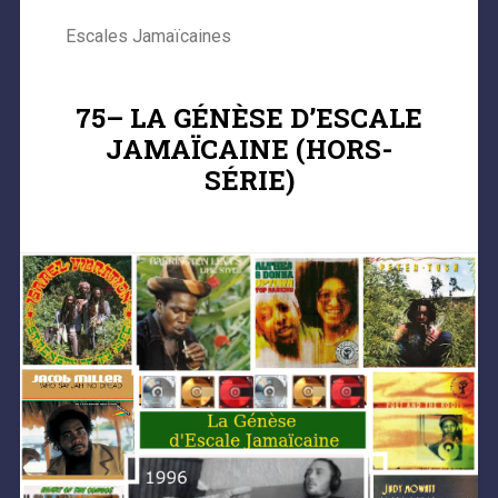
Escales Jamaïcaines
75– LA GÉNÈSE D’ESCALE
JAMAÏCAINE (HORS-
SÉRIE)