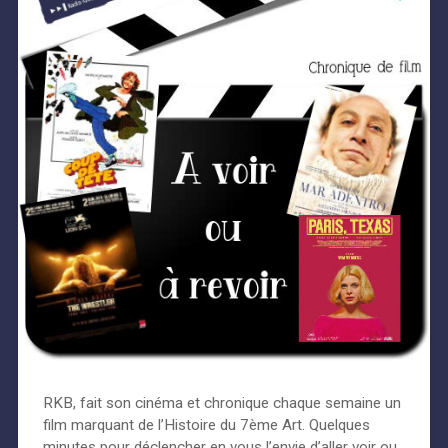
RKB, fait son cinéma et chronique chaque semaine un
film marquant de l’Histoire du 7ème Art. Quelques
minutes pour déclencher en vous l’envie d’aller voir ou