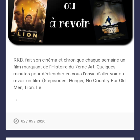
RKB, fait son cinéma et chronique chaque semaine un
film marquant de l’Histoire du 7ème Art. Quelques
minutes pour déclencher en vous l’envie d’aller voir ou
revoir un film. (5 épisodes: Hunger, No Country For Old
Men, Lion, Le…
→
02 / 05 / 2026