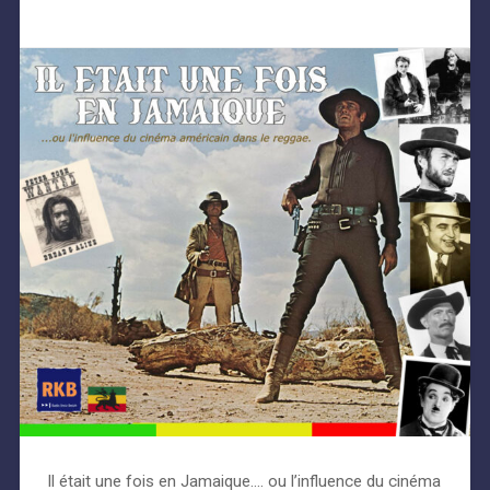
Il était une fois en Jamaique…. ou l’influence du cinéma