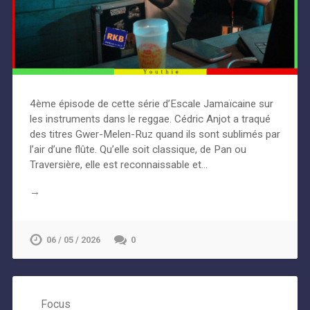
4ème épisode de cette série d’Escale Jamaïcaine sur
les instruments dans le reggae. Cédric Anjot a traqué
des titres Gwer-Melen-Ruz quand ils sont sublimés par
l’air d’une flûte. Qu’elle soit classique, de Pan ou
Traversière, elle est reconnaissable et…
→
06 / 05 / 2026
0
Focus