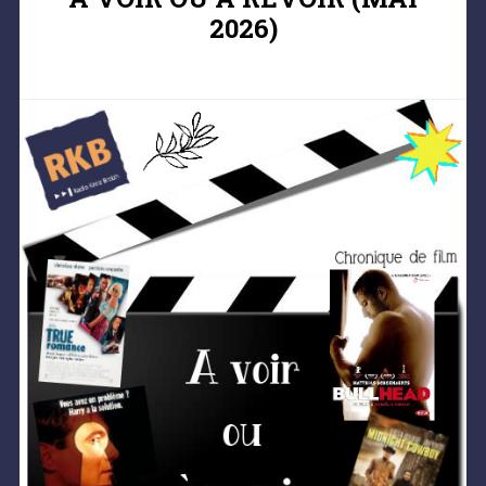
2026)