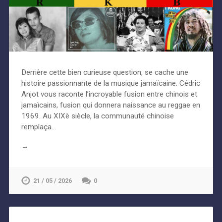
Derrière cette bien curieuse question, se cache une
histoire passionnante de la musique jamaïcaine. Cédric
Anjot vous raconte l’incroyable fusion entre chinois et
jamaïcains, fusion qui donnera naissance au reggae en
1969. Au XIXè siècle, la communauté chinoise
remplaça…
→
21 / 05 / 2026
0