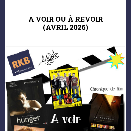
A VOIR OU À REVOIR
(AVRIL 2026)