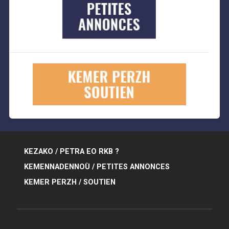
KEZAKO / PETRA EO RKB ?
KEMENNADENNOÙ / PETITES ANNONCES
KEMER PERZH / SOUTIEN