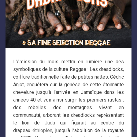
L’émission du mois mettra en lumière une des
symboliques de la culture Reggae : Les dreadlocks,
coiffure traditionnelle faite de petites nattes. Cédric
Anjot, enquêtera sur la genèse de cette étonnante
chevelure jusqu’à l’arrivée en Jamaïque dans les
années 40 et voir ainsi surgir les premiers rastas :
des rebelles des montagnes vivant en
communauté, arborant les dreadlocks représentant
le lion de
Juda
qui figurait au centre du
drapeau
éthiopien
, jusqu’à l’abolition de la royauté