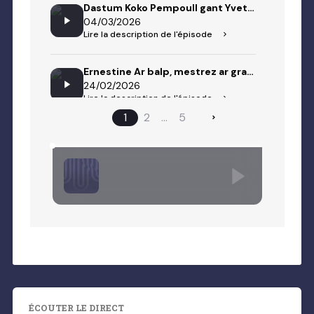
ÉCOUTER LE DIRECT