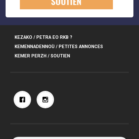
KEZAKO / PETRA EO RKB ?
KEMENNADENNOÙ / PETITES ANNONCES
KEMER PERZH / SOUTIEN