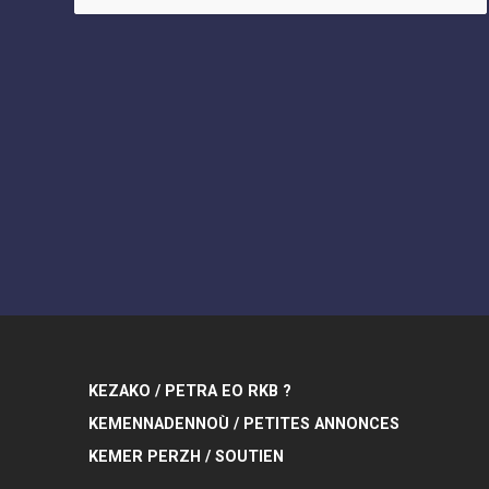
KEZAKO / PETRA EO RKB ?
KEMENNADENNOÙ / PETITES ANNONCES
KEMER PERZH / SOUTIEN