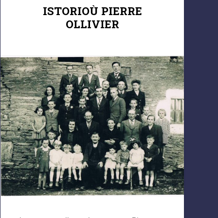
ISTORIOÙ PIERRE
OLLIVIER