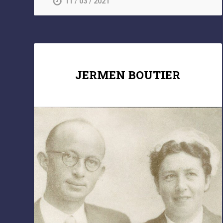
11 / 03 / 2021
JERMEN BOUTIER