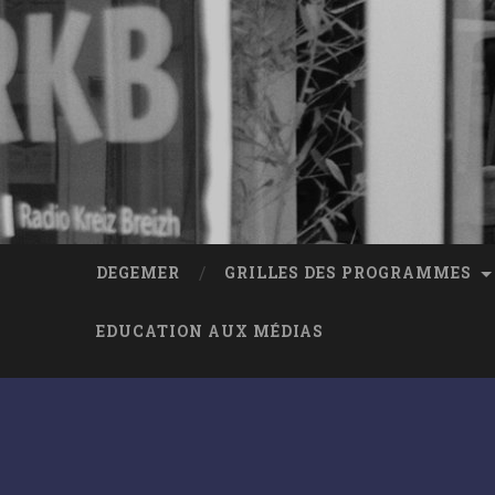
DEGEMER
GRILLES DES PROGRAMMES
EDUCATION AUX MÉDIAS