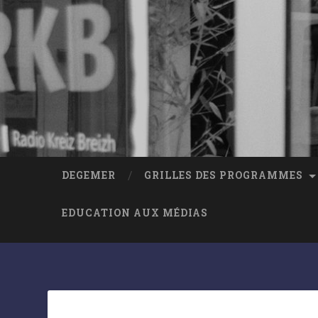
DEGEMER
GRILLES DES PROGRAMMES
EDUCATION AUX MÉDIAS