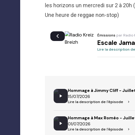
les horizons un mercredi sur 2 à 20h
Une heure de reggae non-stop)