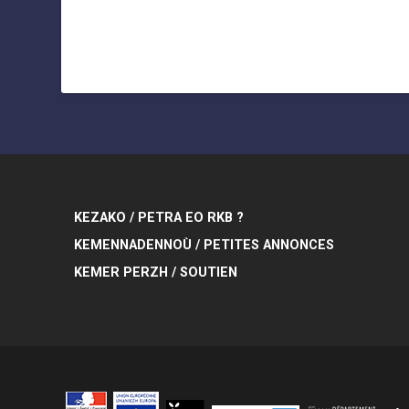
KEZAKO / PETRA EO RKB ?
KEMENNADENNOÙ / PETITES ANNONCES
KEMER PERZH / SOUTIEN