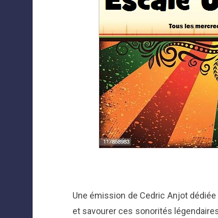
Une émission de Cedric Anjot dédiée 
et savourer ces sonorités légendaires