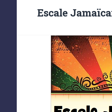
Escale Jamaïca