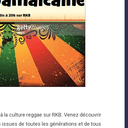
à la culture reggae sur RKB. Venez découvrir
 issues de toutes les générations et de tous