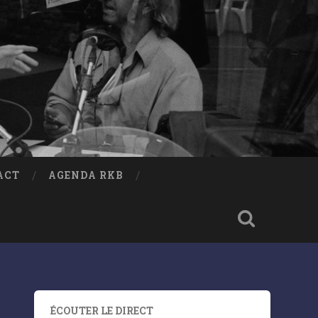
ACT
AGENDA RKB
ÉCOUTER LE DIRECT