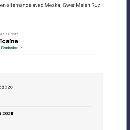
 (en alternance avec Meskaj Gwer Melen Ruz :