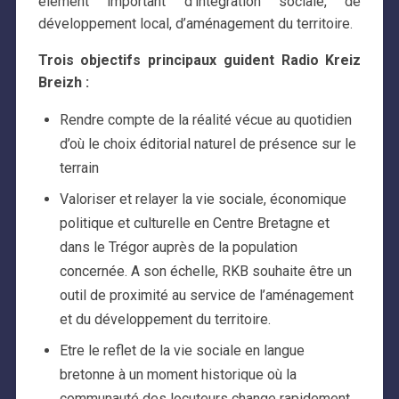
élément important d’intégration sociale, de
développement local, d’aménagement du territoire.
Trois objectifs principaux guident Radio Kreiz
Breizh :
Rendre compte de la réalité vécue au quotidien
d’où le choix éditorial naturel de présence sur le
terrain
Valoriser et relayer la vie sociale, économique
politique et culturelle en Centre Bretagne et
dans le Trégor auprès de la population
concernée. A son échelle, RKB souhaite être un
outil de proximité au service de l’aménagement
et du développement du territoire.
Etre le reflet de la vie sociale en langue
bretonne à un moment historique où la
communauté des locuteurs change rapidement