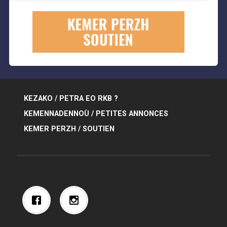
KEZAKO / PETRA EO RKB ?
KEMENNADENNOÙ / PETITES ANNONCES
KEMER PERZH / SOUTIEN