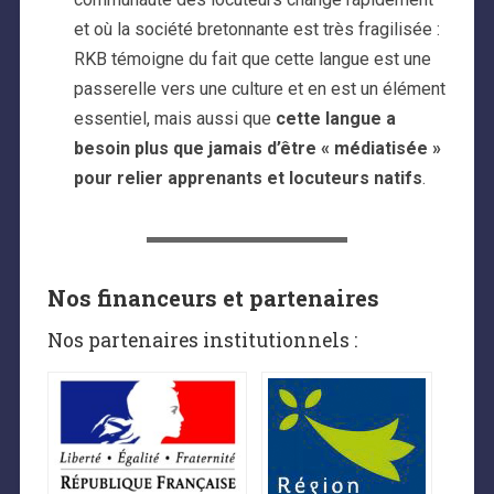
et où la société bretonnante est très fragilisée :
RKB témoigne du fait que cette langue est une
passerelle vers une culture et en est un élément
essentiel, mais aussi que
cette langue a
besoin plus que jamais d’être « médiatisée »
pour relier apprenants et locuteurs natifs
.
Nos financeurs et partenaires
Nos partenaires institutionnels :