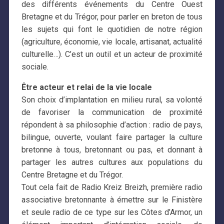
des différents événements du Centre Ouest
Bretagne et du Trégor, pour parler en breton de tous
les sujets qui font le quotidien de notre région
(agriculture, économie, vie locale, artisanat, actualité
culturelle…). C’est un outil et un acteur de proximité
sociale.
Être acteur et relai de la vie locale
Son choix d’implantation en milieu rural, sa volonté
de favoriser la communication de proximité
répondent à sa philosophie d’action : radio de pays,
bilingue, ouverte, voulant faire partager la culture
bretonne à tous, bretonnant ou pas, et donnant à
partager les autres cultures aux populations du
Centre Bretagne et du Trégor.
Tout cela fait de Radio Kreiz Breizh, première radio
associative bretonnante à émettre sur le Finistère
et seule radio de ce type sur les Côtes d’Armor, un