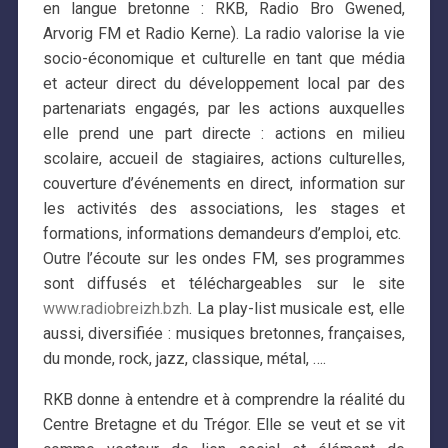
en langue bretonne : RKB, Radio Bro Gwened,
Arvorig FM et Radio Kerne). La radio valorise la vie
socio-économique et culturelle en tant que média
et acteur direct du développement local par des
partenariats engagés, par les actions auxquelles
elle prend une part directe : actions en milieu
scolaire, accueil de stagiaires, actions culturelles,
couverture d’événements en direct, information sur
les activités des associations, les stages et
formations, informations demandeurs d’emploi, etc.
Outre l’écoute sur les ondes FM, ses programmes
sont diffusés et téléchargeables sur le site
www.radiobreizh.bzh
. La play-list musicale est, elle
aussi, diversifiée : musiques bretonnes, françaises,
du monde, rock, jazz, classique, métal, ….
RKB donne à entendre et à comprendre la réalité du
Centre Bretagne et du Trégor. Elle se veut et se vit