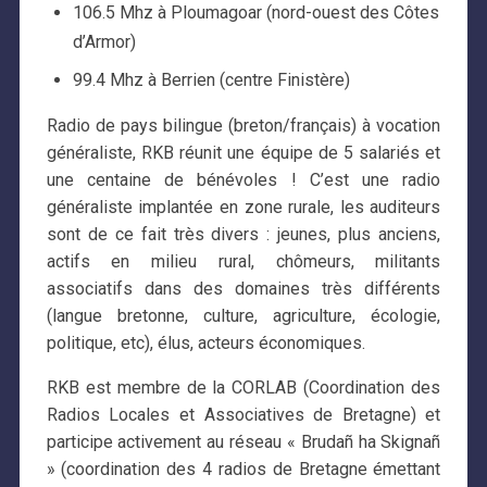
106.5 Mhz à Ploumagoar (nord-ouest des Côtes
d’Armor)
99.4 Mhz à Berrien (centre Finistère)
Radio de pays bilingue (breton/français) à vocation
généraliste, RKB réunit une équipe de 5 salariés et
une centaine de bénévoles ! C’est une radio
généraliste implantée en zone rurale, les auditeurs
sont de ce fait très divers : jeunes, plus anciens,
actifs en milieu rural, chômeurs, militants
associatifs dans des domaines très différents
(langue bretonne, culture, agriculture, écologie,
politique, etc), élus, acteurs économiques.
RKB est membre de la CORLAB (Coordination des
Radios Locales et Associatives de Bretagne) et
participe activement au réseau « Brudañ ha Skignañ
» (coordination des 4 radios de Bretagne émettant