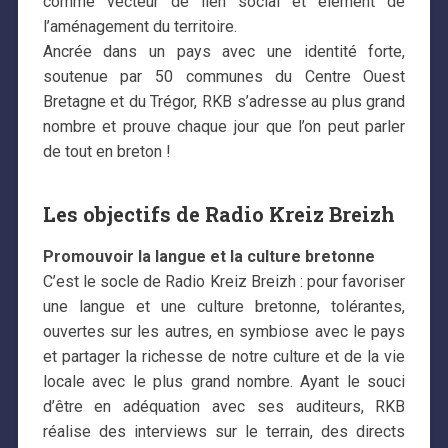
comme vecteur de lien social et élément de
l’aménagement du territoire.
Ancrée dans un pays avec une identité forte,
soutenue par 50 communes du Centre Ouest
Bretagne et du Trégor, RKB s’adresse au plus grand
nombre et prouve chaque jour que l’on peut parler
de tout en breton !
Les objectifs de Radio Kreiz Breizh
Promouvoir la langue et la culture bretonne
C’est le socle de Radio Kreiz Breizh : pour favoriser
une langue et une culture bretonne, tolérantes,
ouvertes sur les autres, en symbiose avec le pays
et partager la richesse de notre culture et de la vie
locale avec le plus grand nombre. Ayant le souci
d’être en adéquation avec ses auditeurs, RKB
réalise des interviews sur le terrain, des directs