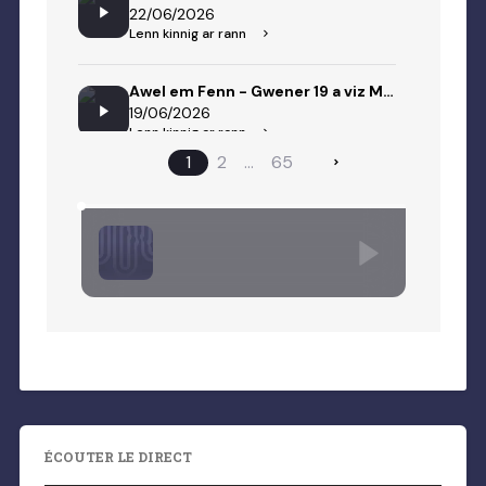
ÉCOUTER LE DIRECT