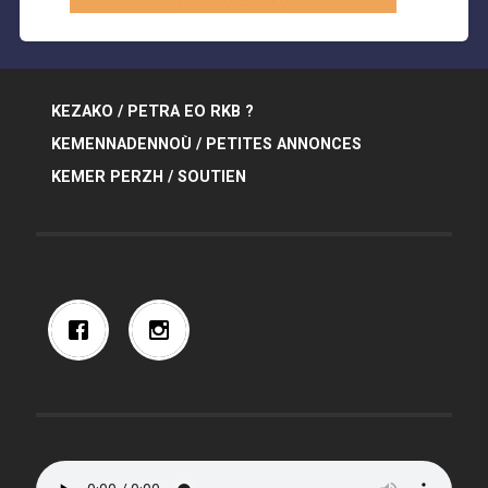
KEZAKO / PETRA EO RKB ?
KEMENNADENNOÙ / PETITES ANNONCES
KEMER PERZH / SOUTIEN