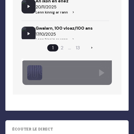
ÉCOUTER LE DIRECT