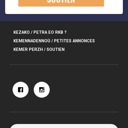
KEZAKO / PETRA EO RKB ?
KEMENNADENNOÙ / PETITES ANNONCES
KEMER PERZH / SOUTIEN