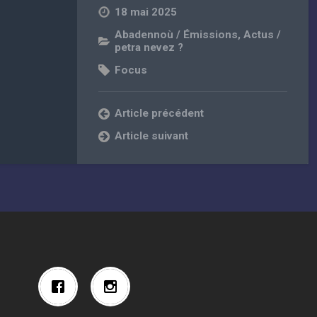
18 mai 2025
Abadennoù / Émissions
,
Actus /
petra nevez ?
Focus
Article précédent
Article suivant