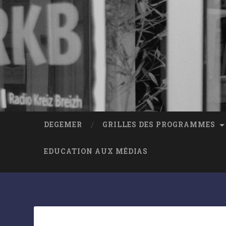
DEGEMER
GRILLES DES PROGRAMMES
EDUCATION AUX MÉDIAS