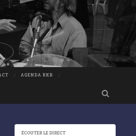
ACT
AGENDA RKB
ÉCOUTER LE DIRECT