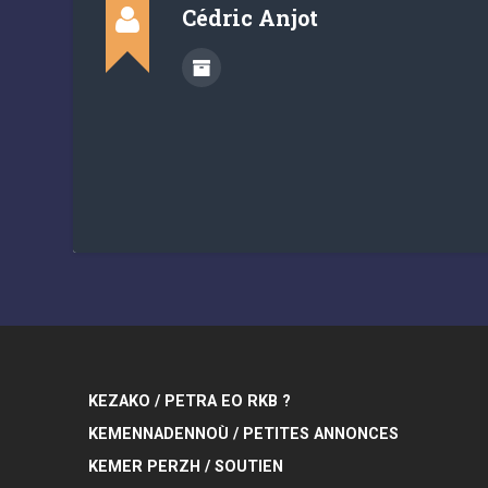
Cédric Anjot
KEZAKO / PETRA EO RKB ?
KEMENNADENNOÙ / PETITES ANNONCES
KEMER PERZH / SOUTIEN