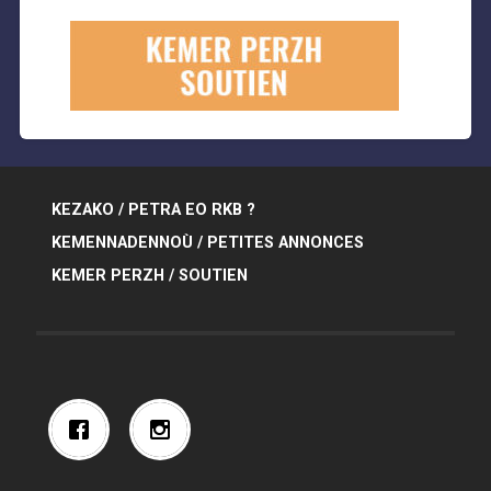
KEZAKO / PETRA EO RKB ?
KEMENNADENNOÙ / PETITES ANNONCES
KEMER PERZH / SOUTIEN