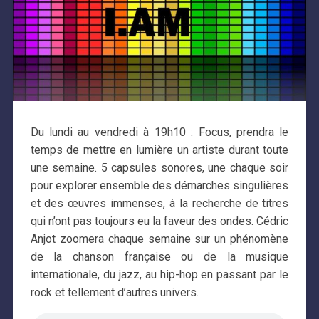
Du lundi au vendredi à 19h10 : Focus, prendra le
temps de mettre en lumière un artiste durant toute
une semaine. 5 capsules sonores, une chaque soir
pour explorer ensemble des démarches singulières
et des œuvres immenses, à la recherche de titres
qui n’ont pas toujours eu la faveur des ondes. Cédric
Anjot zoomera chaque semaine sur un phénomène
de la chanson française ou de la musique
internationale, du jazz, au hip-hop en passant par le
rock et tellement d’autres univers.