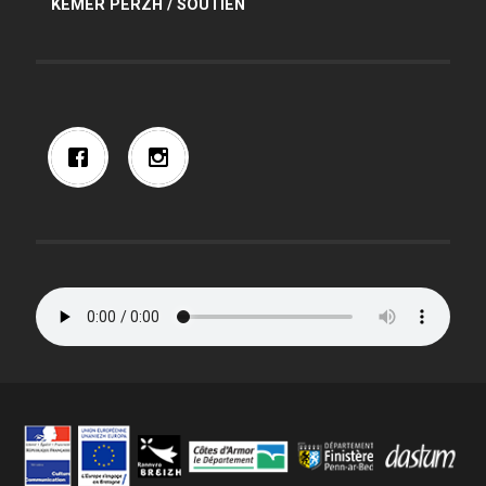
KEMER PERZH / SOUTIEN