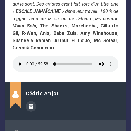
qui le sont. Des artistes ayant fait, lors d’un titre, une
«
ESCALE JAMAÏCAINE
» dans leur travail. 100 % de
reggae venu de là où on ne l’attend pas comme
Mano Solo
,
The Shacks, Morcheeba, Gilberto
Gil, R-Wan, Anis, Baba Zula, Amy Winehouse,
Susheela Raman, Arthur H, Lo’Jo, Mc Solaar,
Cosmik Connexion.
Cédric Anjot