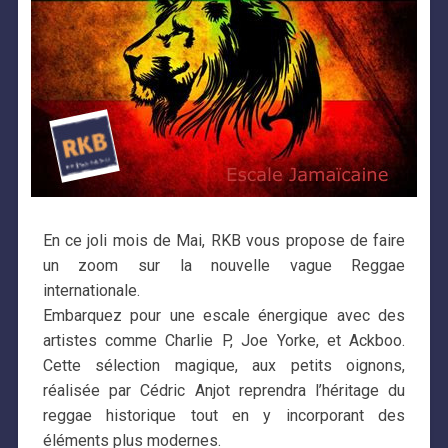
En ce joli mois de Mai, RKB vous propose de faire
un zoom sur la nouvelle vague Reggae
internationale.
Embarquez pour une escale énergique avec des
artistes comme Charlie P, Joe Yorke, et Ackboo.
Cette sélection magique, aux petits oignons,
réalisée par Cédric Anjot reprendra l’héritage du
reggae historique tout en y incorporant des
éléments plus modernes.