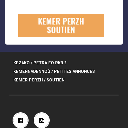
KEZAKO / PETRA EO RKB ?
KEMENNADENNOÙ / PETITES ANNONCES
KEMER PERZH / SOUTIEN