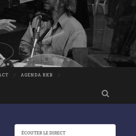
ACT
AGENDA RKB
ÉCOUTER LE DIRECT