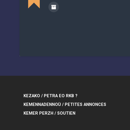
KEZAKO / PETRA EO RKB ?
KEMENNADENNOÙ / PETITES ANNONCES
KEMER PERZH / SOUTIEN