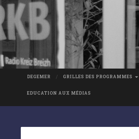
DEGEMER
GRILLES DES PROGRAMMES
EDUCATION AUX MÉDIAS