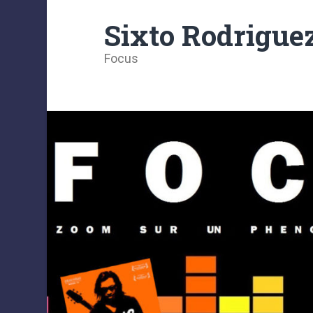
Sixto Rodrigue
Focus