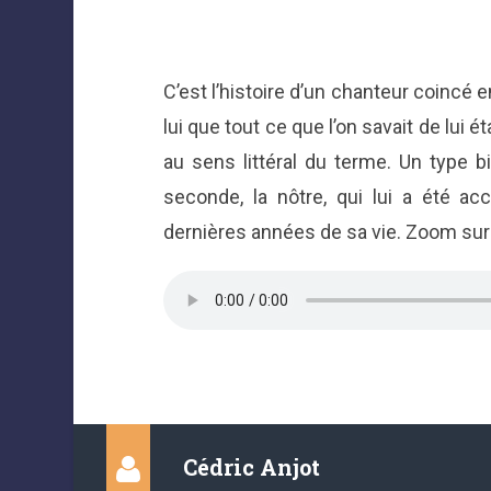
C’est l’histoire d’un chanteur coincé 
lui que tout ce que l’on savait de lui éta
au sens littéral du terme. Un type bi
seconde, la nôtre, qui lui a été acc
dernières années de sa vie. Zoom su
Cédric Anjot