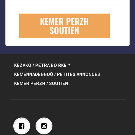
KEZAKO / PETRA EO RKB ?
KEMENNADENNOÙ / PETITES ANNONCES
KEMER PERZH / SOUTIEN