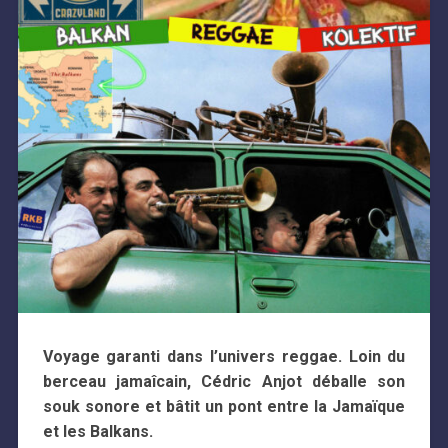
Voyage garanti dans l’univers reggae. Loin du
berceau jamaîcain, Cédric Anjot déballe son
souk sonore et bâtit un pont entre la Jamaïque
et les Balkans.