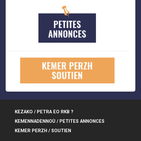
KEZAKO / PETRA EO RKB ?
KEMENNADENNOÙ / PETITES ANNONCES
KEMER PERZH / SOUTIEN