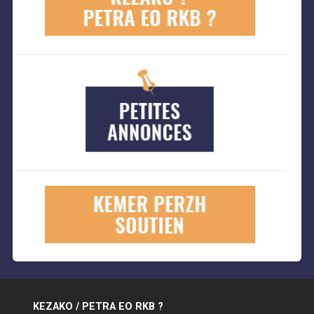
KEZAKO / PETRA EO RKB ?