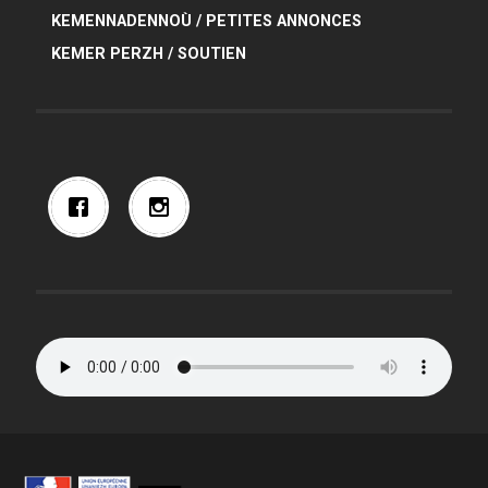
KEMENNADENNOÙ / PETITES ANNONCES
KEMER PERZH / SOUTIEN