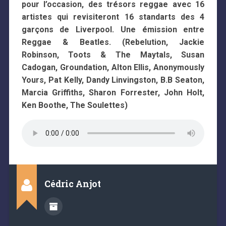
pour l’occasion, des trésors reggae avec 16
artistes qui revisiteront 16 standarts des 4
garçons de Liverpool. Une émission entre
Reggae & Beatles. (Rebelution, Jackie
Robinson, Toots & The Maytals, Susan
Cadogan, Groundation, Alton Ellis, Anonymously
Yours, Pat Kelly, Dandy Linvingston, B.B Seaton,
Marcia Griffiths, Sharon Forrester, John Holt,
Ken Boothe, The Soulettes)
Cédric Anjot