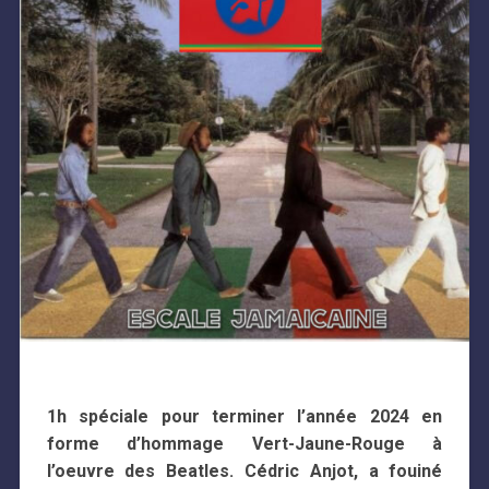
1h spéciale pour terminer l’année 2024 en
forme d’hommage Vert-Jaune-Rouge à
l’oeuvre des Beatles. Cédric Anjot, a fouiné