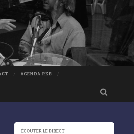
ACT
AGENDA RKB
ÉCOUTER LE DIRECT