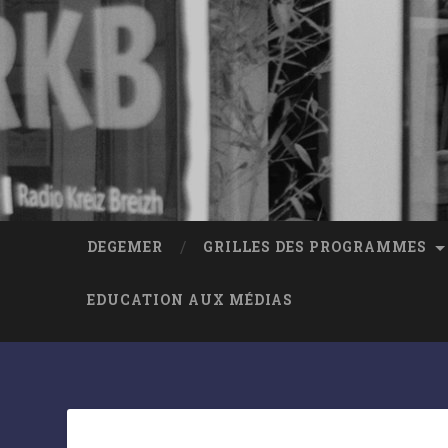
DEGEMER
GRILLES DES PROGRAMMES
EDUCATION AUX MÉDIAS