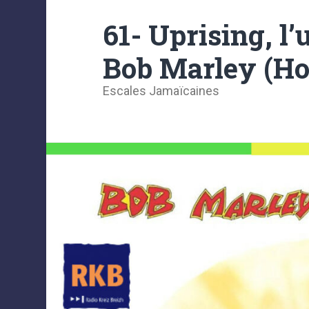
61- Uprising, l
Bob Marley (Ho
Escales Jamaïcaines