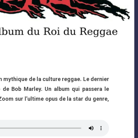
 mythique de la culture reggae. Le dernier
le de Bob Marley. Un album qui passera le
Zoom sur l’ultime opus de la star du genre,