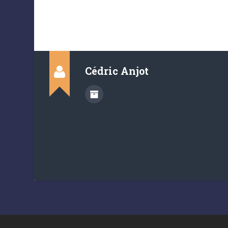
Cédric Anjot