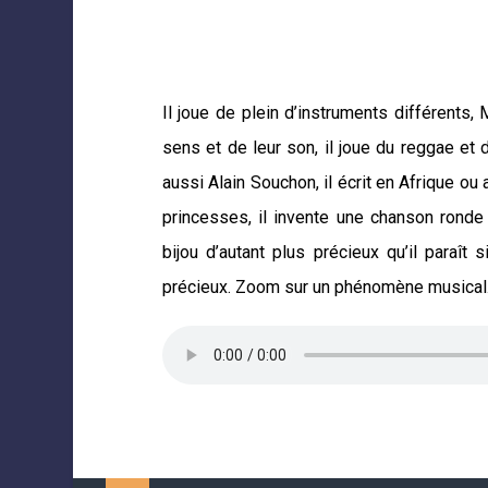
Il joue de plein d’instruments différents,
sens et de leur son, il joue du reggae et
aussi Alain Souchon, il écrit en Afrique ou
princesses, il invente une chanson ronde
bijou d’autant plus précieux qu’il paraît 
précieux.
Zoom sur un phénomène musical