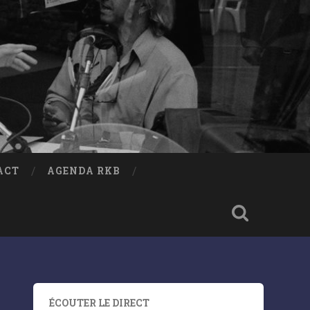
ACT
AGENDA RKB
ÉCOUTER LE DIRECT