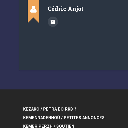
Cédric Anjot
KEZAKO / PETRA EO RKB ?
KEMENNADENNOÙ / PETITES ANNONCES
KEMER PERZH / SOUTIEN