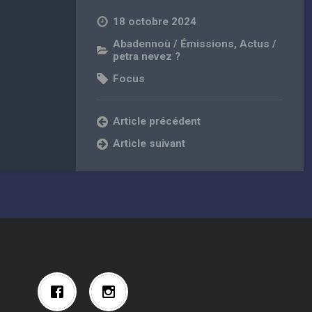
18 octobre 2024
Abadennoù / Émissions
,
Actus /
petra nevez ?
Focus
Article précédent
Article suivant