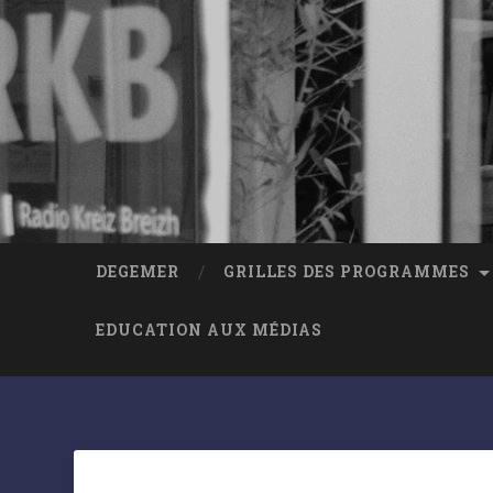
DEGEMER
GRILLES DES PROGRAMMES
EDUCATION AUX MÉDIAS