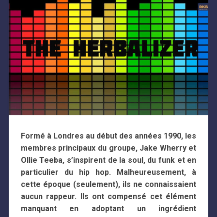
Formé à Londres au début des années 1990, les
membres principaux du groupe, Jake Wherry et
Ollie Teeba, s’inspirent de la soul, du funk et en
particulier du hip hop. Malheureusement, à
cette époque (seulement), ils ne connaissaient
aucun rappeur. Ils ont compensé cet élément
manquant en adoptant un ingrédient