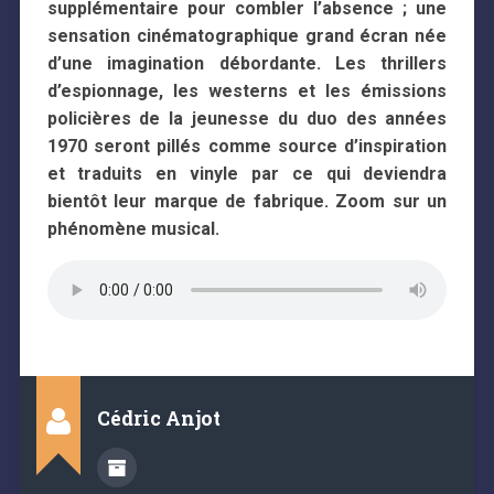
supplémentaire pour combler l’absence ; une
sensation cinématographique grand écran née
d’une imagination débordante. Les thrillers
d’espionnage, les westerns et les émissions
policières de la jeunesse du duo des années
1970 seront pillés comme source d’inspiration
et traduits en vinyle par ce qui deviendra
bientôt leur marque de fabrique. Zoom sur un
phénomène musical.
Cédric Anjot