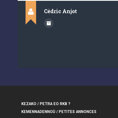
Cédric Anjot
KEZAKO / PETRA EO RKB ?
KEMENNADENNOÙ / PETITES ANNONCES