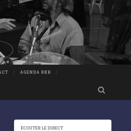
ACT
AGENDA RKB
ÉCOUTER LE DIRECT