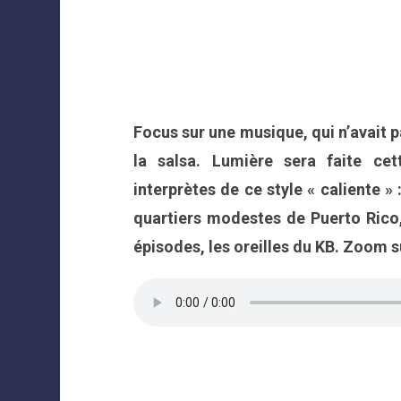
Focus sur une musique, qui n’avait
la salsa. Lumière sera faite ce
interprètes de ce style « caliente 
quartiers modestes de Puerto Rico, 
épisodes, les oreilles du KB. Zoom