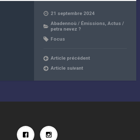
21 septembre 2024
Abadennoù / Émissions
,
Actus /
petra nevez ?
Focus
Article précédent
Article suivant