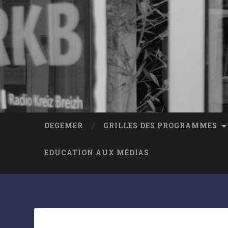
DEGEMER
GRILLES DES PROGRAMMES
EDUCATION AUX MÉDIAS