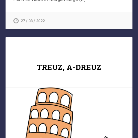
27 / 03 / 2022
TREUZ, A-DREUZ