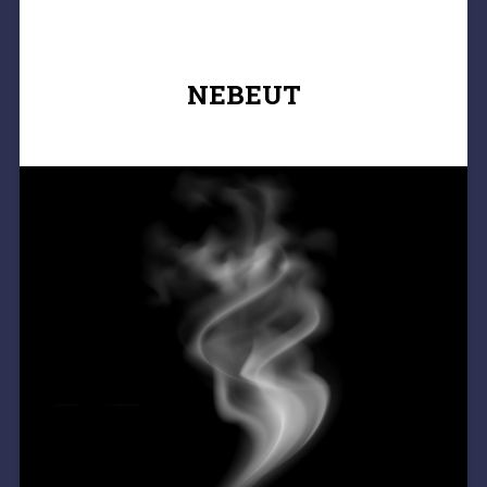
NEBEUT