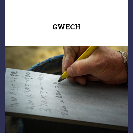
GWECH