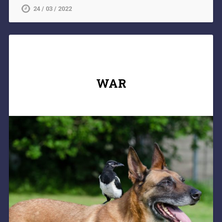
24 / 03 / 2022
WAR