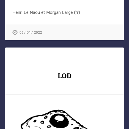
Henri Le Naou et Morgan Large (fr)
06 / 04 / 2022
LOD