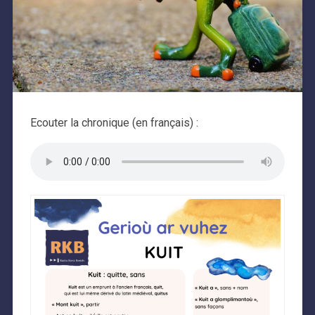
Ecouter la chronique (en français) :