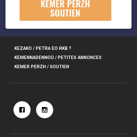
KEZAKO / PETRA EO RKB ?
KEMENNADENNOÙ / PETITES ANNONCES
KEMER PERZH / SOUTIEN