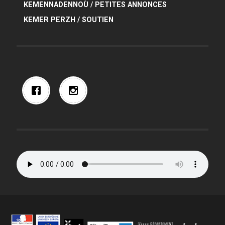
KEMENNADENNOÙ / PETITES ANNONCES
KEMER PERZH / SOUTIEN