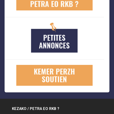
KEZAKO / PETRA EO RKB ?