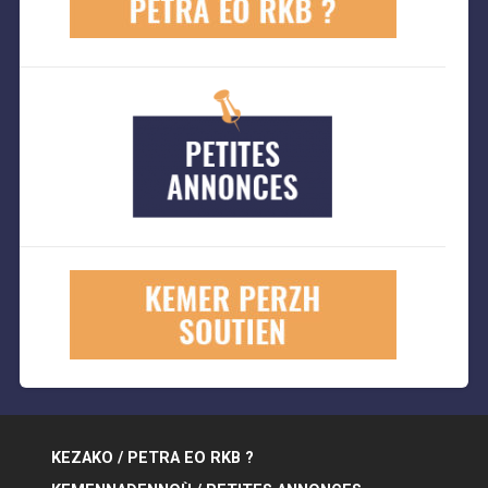
KEZAKO / PETRA EO RKB ?