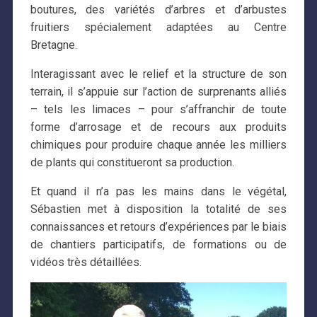
boutures, des variétés d’arbres et d’arbustes
fruitiers spécialement adaptées au Centre
Bretagne.
Interagissant avec le relief et la structure de son
terrain, il s’appuie sur l’action de surprenants alliés
– tels les limaces – pour s’affranchir de toute
forme d’arrosage et de recours aux produits
chimiques pour produire chaque année les milliers
de plants qui constitueront sa production.
Et quand il n’a pas les mains dans le végétal,
Sébastien met à disposition la totalité de ses
connaissances et retours d’expériences par le biais
de chantiers participatifs, de formations ou de
vidéos très détaillées.