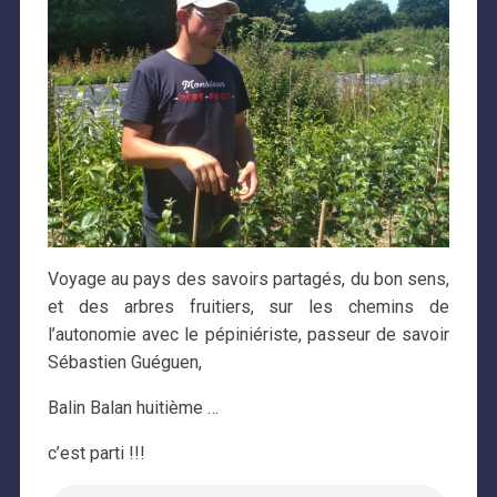
Voyage au pays des savoirs partagés, du bon sens,
et des arbres fruitiers, sur les chemins de
l’autonomie avec le pépiniériste, passeur de savoir
Sébastien Guéguen,
Balin Balan huitième …
c’est parti !!!