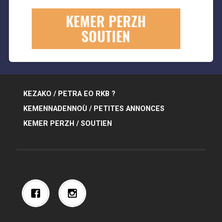
KEZAKO / PETRA EO RKB ?
KEMENNADENNOÙ / PETITES ANNONCES
KEMER PERZH / SOUTIEN