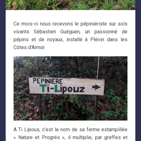
Ce mois-ci nous recevons le pépiniériste sur sols
vivants Sébastien Guéguen, un passionné de
pépins et de noyaux, installé à Plévin dans les
Côtes d’Armor.
A Ti Lipous, c’est le nom de sa ferme estampillée
« Nature et Progrés », il multiplie, par greffes et