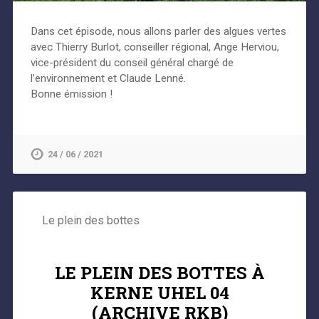
Dans cet épisode, nous allons parler des algues vertes
avec Thierry Burlot, conseiller régional, Ange Herviou,
vice-président du conseil général chargé de
l’environnement et Claude Lenné.
Bonne émission !
24 / 06 / 2021
Le plein des bottes
LE PLEIN DES BOTTES À
KERNE UHEL 04
(ARCHIVE RKB)