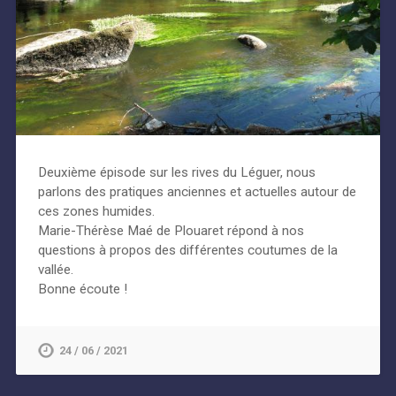
Deuxième épisode sur les rives du Léguer, nous
parlons des pratiques anciennes et actuelles autour de
ces zones humides.
Marie-Thérèse Maé de Plouaret répond à nos
questions à propos des différentes coutumes de la
vallée.
Bonne écoute !
24 / 06 / 2021