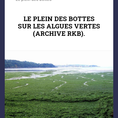
LE PLEIN DES BOTTES
SUR LES ALGUES VERTES
(ARCHIVE RKB).