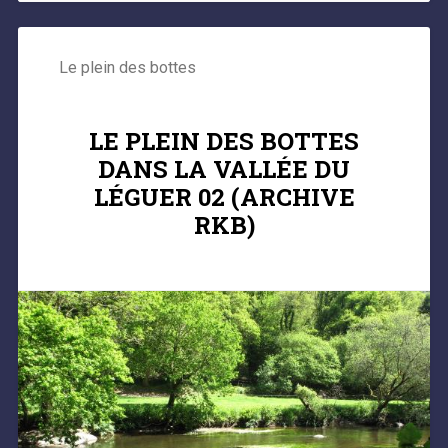
Le plein des bottes
LE PLEIN DES BOTTES
DANS LA VALLÉE DU
LÉGUER 02 (ARCHIVE
RKB)