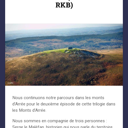
RKB)
Nous continuons notre parcours dans les monts
d’Arrée pour le deuxième épisode de cette trilogie dans
les Monts d’Arrée.
Nous sommes en compagnie de trois personnes :
Serge le Maléfan, historien qui nous parle du territoire