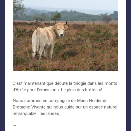
C’est maintenant que débute la trilogie dans les monts
d’Arrée pour l’émission « Le plein des bottes »!
Nous sommes en compagnie de Manu Holder de
Bretagne Vivante qui nous guide sur un espace naturel
remarquable : les landes…
→