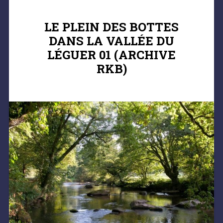
LE PLEIN DES BOTTES
DANS LA VALLÉE DU
LÉGUER 01 (ARCHIVE
RKB)