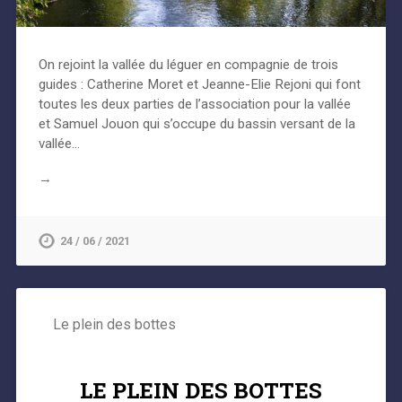
On rejoint la vallée du léguer en compagnie de trois
guides : Catherine Moret et Jeanne-Elie Rejoni qui font
toutes les deux parties de l’association pour la vallée
et Samuel Jouon qui s’occupe du bassin versant de la
vallée…
→
24 / 06 / 2021
Le plein des bottes
LE PLEIN DES BOTTES