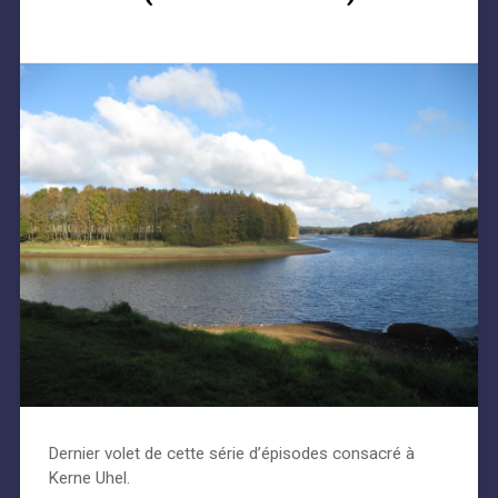
Dernier volet de cette série d’épisodes consacré à
Kerne Uhel.