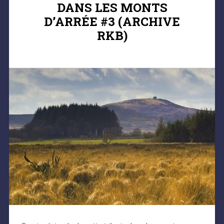
DANS LES MONTS
D’ARRÉE #3 (ARCHIVE
RKB)