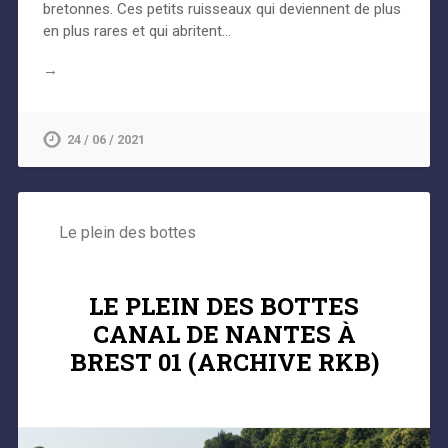
bretonnes. Ces petits ruisseaux qui deviennent de plus
en plus rares et qui abritent…
→
24 / 06 / 2021
Le plein des bottes
LE PLEIN DES BOTTES
CANAL DE NANTES À
BREST 01 (ARCHIVE RKB)