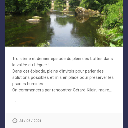
Troisième et dernier épisode du plein des bottes dans
la vallée du Léguer !
Dans cet épisode, pleins d’invités pour parler des
solutions possibles et mis en place pour préserver les
prairies humides :
On commencera par rencontrer Gérard Kilain, maire…
→
24 / 06 / 2021