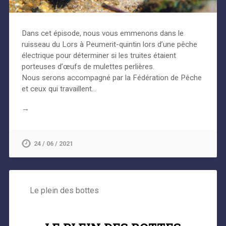
Dans cet épisode, nous vous emmenons dans le
ruisseau du Lors à Peumerit-quintin lors d’une pêche
électrique pour déterminer si les truites étaient
porteuses d’œufs de mulettes perlières.
Nous serons accompagné par la Fédération de Pêche
et ceux qui travaillent…
→
24 / 06 / 2021
Le plein des bottes