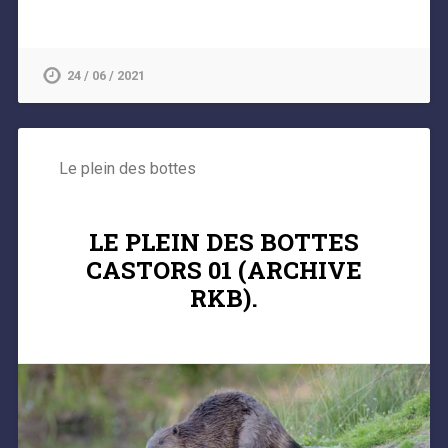
24 / 06 / 2021
Le plein des bottes
LE PLEIN DES BOTTES
CASTORS 01 (ARCHIVE
RKB).