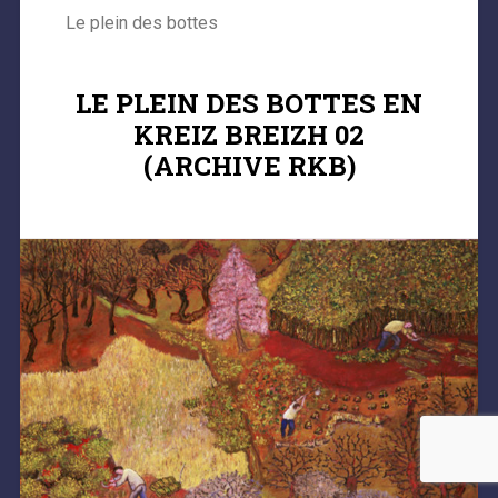
Le plein des bottes
LE PLEIN DES BOTTES EN
KREIZ BREIZH 02
(ARCHIVE RKB)