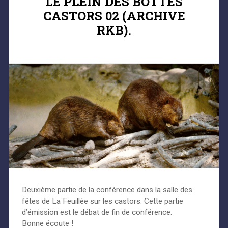
LE PLEIN DES BOTTES
CASTORS 02 (ARCHIVE
RKB).
Deuxième partie de la conférence dans la salle des
fêtes de La Feuillée sur les castors. Cette partie
d’émission est le débat de fin de conférence.
Bonne écoute !