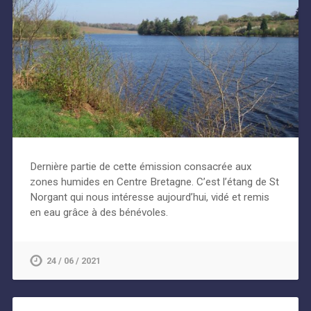
Dernière partie de cette émission consacrée aux
zones humides en Centre Bretagne. C’est l’étang de St
Norgant qui nous intéresse aujourd’hui, vidé et remis
en eau grâce à des bénévoles.
24 / 06 / 2021