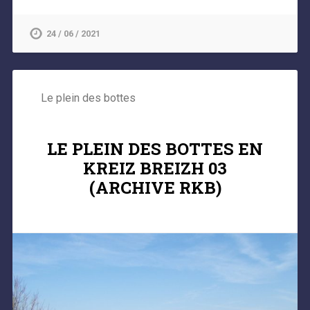
24 / 06 / 2021
Le plein des bottes
LE PLEIN DES BOTTES EN
KREIZ BREIZH 03
(ARCHIVE RKB)