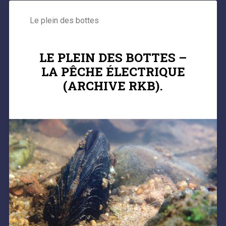
Le plein des bottes
LE PLEIN DES BOTTES –
LA PÊCHE ÉLECTRIQUE
(ARCHIVE RKB).