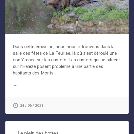
Dans cette émission, nous nous retrouvons dans la
salle des fêtes de La Feuillée, là où s’est déroulé une
conférence sur les castors. Les castors qui se situent
sur l’Héléze posent problème à une partie des
habitants des Monts…
→
24 / 06 / 2021
Le plein des bottes