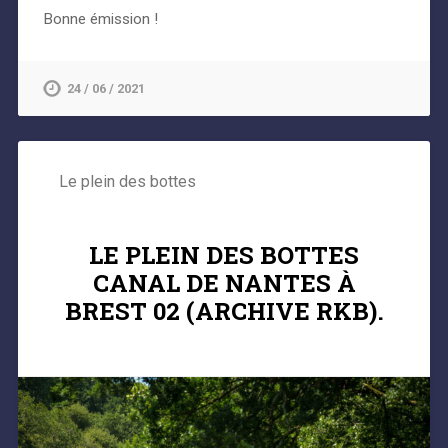
Bonne émission !
24 / 06 / 2021
Le plein des bottes
LE PLEIN DES BOTTES
CANAL DE NANTES À
BREST 02 (ARCHIVE RKB).