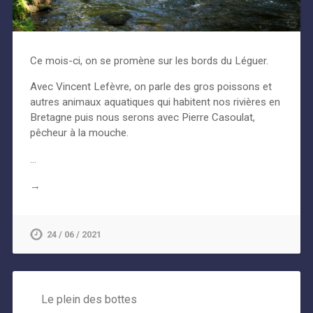
Ce mois-ci, on se promène sur les bords du Léguer.
Avec Vincent Lefèvre, on parle des gros poissons et
autres animaux aquatiques qui habitent nos rivières en
Bretagne puis nous serons avec Pierre Casoulat,
pêcheur à la mouche.
…
→
24 / 06 / 2021
Le plein des bottes