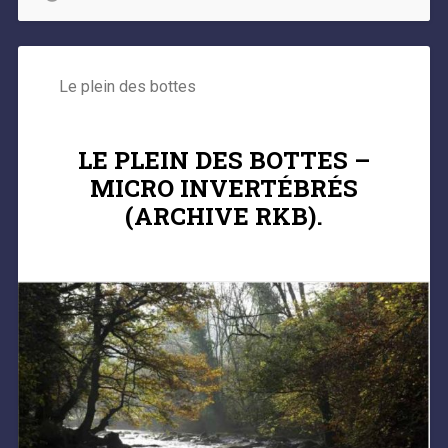
Le plein des bottes
LE PLEIN DES BOTTES –
MICRO INVERTÉBRÉS
(ARCHIVE RKB).