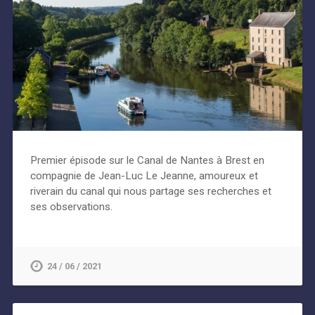
Premier épisode sur le Canal de Nantes à Brest en
compagnie de Jean-Luc Le Jeanne, amoureux et
riverain du canal qui nous partage ses recherches et
ses observations.
24 / 06 / 2021