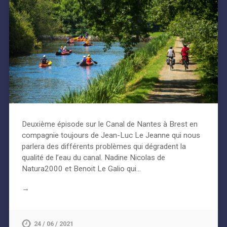
Deuxième épisode sur le Canal de Nantes à Brest en
compagnie toujours de Jean-Luc Le Jeanne qui nous
parlera des différents problèmes qui dégradent la
qualité de l’eau du canal. Nadine Nicolas de
Natura2000 et Benoit Le Galio qui…
→
24 / 06 / 2021