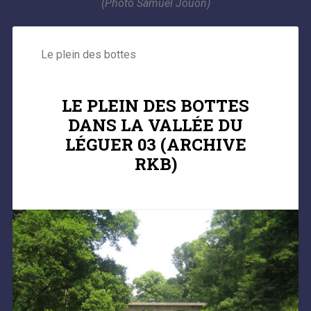
(Photo Samuel Jouon)
Le plein des bottes
LE PLEIN DES BOTTES
DANS LA VALLÉE DU
LÉGUER 03 (ARCHIVE
RKB)