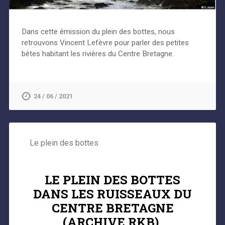
Dans cette émission du plein des bottes, nous
retrouvons Vincent Lefèvre pour parler des petites
bêtes habitant les rivières du Centre Bretagne.
24 / 06 / 2021
Le plein des bottes
LE PLEIN DES BOTTES
DANS LES RUISSEAUX DU
CENTRE BRETAGNE
(ARCHIVE RKB).