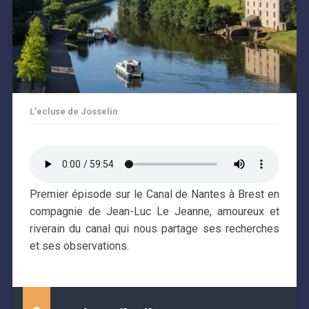
L'ecluse de Josselin
Premier épisode sur le Canal de Nantes à Brest en
compagnie de Jean-Luc Le Jeanne, amoureux et
riverain du canal qui nous partage ses recherches
et ses observations.