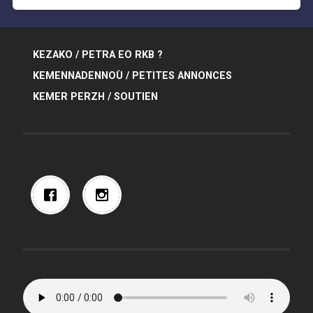
KEZAKO / PETRA EO RKB ?
KEMENNADENNOÙ / PETITES ANNONCES
KEMER PERZH / SOUTIEN