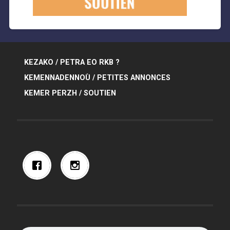
KEZAKO / PETRA EO RKB ?
KEMENNADENNOÙ / PETITES ANNONCES
KEMER PERZH / SOUTIEN