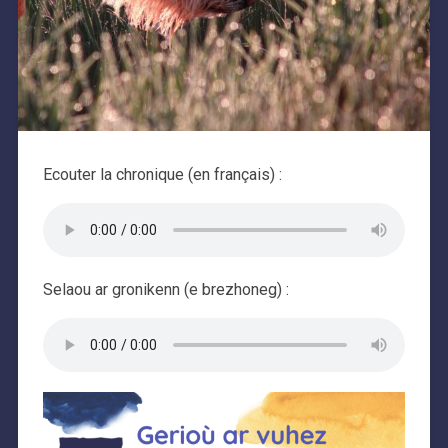
Ecouter la chronique (en français) :
Selaou ar gronikenn (e brezhoneg) :