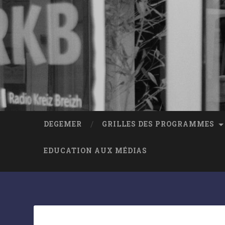
DEGEMER
GRILLES DES PROGRAMMES
EDUCATION AUX MÉDIAS