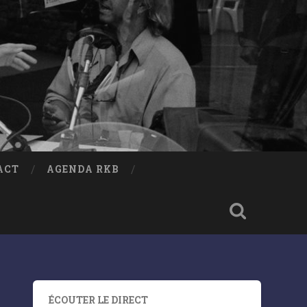
ACT
AGENDA RKB
ÉCOUTER LE DIRECT