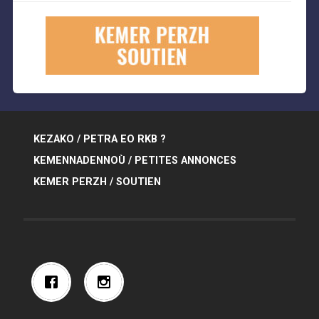
KEZAKO / PETRA EO RKB ?
KEMENNADENNOÙ / PETITES ANNONCES
KEMER PERZH / SOUTIEN