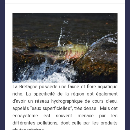
La Bretagne possède une faune et flore aquatique
riche. La spécificité de la région est également
d’avoir un réseau hydrographique de cours d’eau,
appelés “eaux superficielles”, très dense. Mais cet
écosystème est souvent menacé par les
différentes pollutions, dont celle par les produits