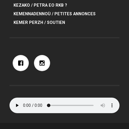
KEZAKO / PETRA EO RKB ?
KEMENNADENNOÙ / PETITES ANNONCES
KEMER PERZH / SOUTIEN