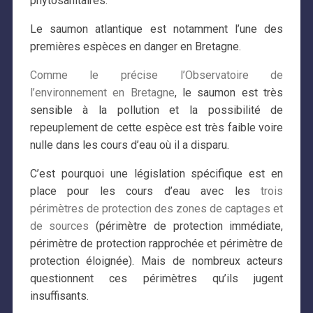
phytosanitaires.
Le saumon atlantique est notamment l’une des
premières espèces en danger en Bretagne.
Comme le précise l’Observatoire de
l’environnement en Bretagne
, le saumon est très
sensible à la pollution et la possibilité de
repeuplement de cette espèce est très faible voire
nulle dans les cours d’eau où il a disparu.
C’est pourquoi une législation spécifique est en
place pour les cours d’eau avec les
trois
périmètres de protection des zones de captages et
de sources
(périmètre de protection immédiate,
périmètre de protection rapprochée et périmètre de
protection éloignée). Mais de nombreux acteurs
questionnent ces périmètres qu’ils jugent
insuffisants.