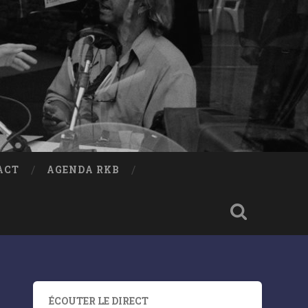
ACT
AGENDA RKB
ÉCOUTER LE DIRECT