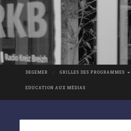
DEGEMER
GRILLES DES PROGRAMMES
EDUCATION AUX MÉDIAS