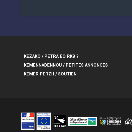
KEZAKO / PETRA EO RKB ?
KEMENNADENNOÙ / PETITES ANNONCES
KEMER PERZH / SOUTIEN