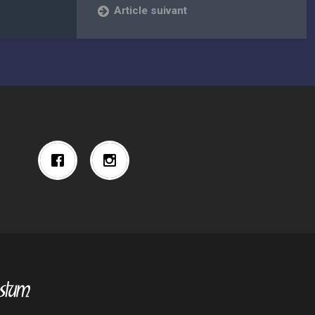
Article suivant