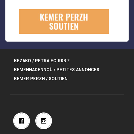
KEZAKO / PETRA EO RKB ?
KEMENNADENNOÙ / PETITES ANNONCES
KEMER PERZH / SOUTIEN