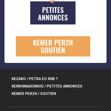
KEZAKO / PETRA EO RKB ?
KEMENNADENNOÙ / PETITES ANNONCES
KEMER PERZH / SOUTIEN