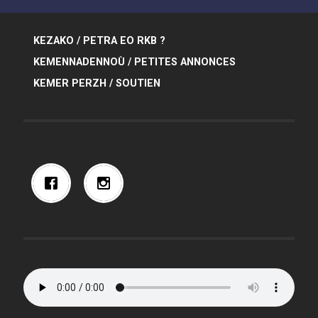
KEZAKO / PETRA EO RKB ?
KEMENNADENNOÙ / PETITES ANNONCES
KEMER PERZH / SOUTIEN