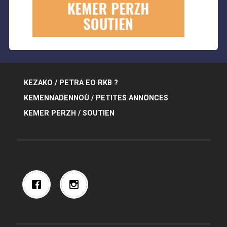
KEZAKO / PETRA EO RKB ?
KEMENNADENNOÙ / PETITES ANNONCES
KEMER PERZH / SOUTIEN