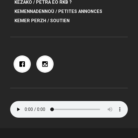
KEZAKO / PETRA EO RKB ?
KEMENNADENNOÙ / PETITES ANNONCES
KEMER PERZH / SOUTIEN