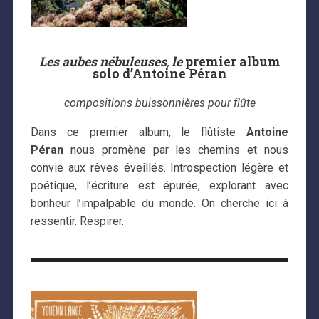
Les aubes nébuleuses
,
le
premier album
solo d’Antoine Péran
compositions buissonnières pour flûte
Dans ce premier album, le flûtiste
Antoine
Péran
nous promène par les chemins et nous
convie aux rêves éveillés. Introspection légère et
poétique, l’écriture est épurée, explorant avec
bonheur l’impalpable du monde. On cherche ici à
ressentir. Respirer.