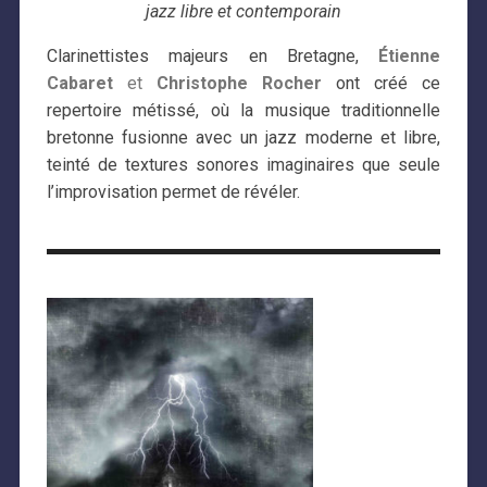
jazz libre et contemporain
Clarinettistes majeurs en Bretagne,
Étienne
Cabaret
et
Christophe Rocher
ont créé ce
repertoire métissé, où la musique traditionnelle
bretonne fusionne avec un jazz moderne et libre,
teinté de textures sonores imaginaires que seule
l’improvisation permet de révéler.