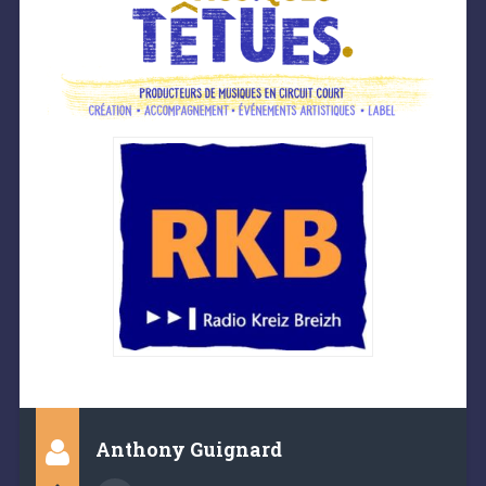
Anthony Guignard