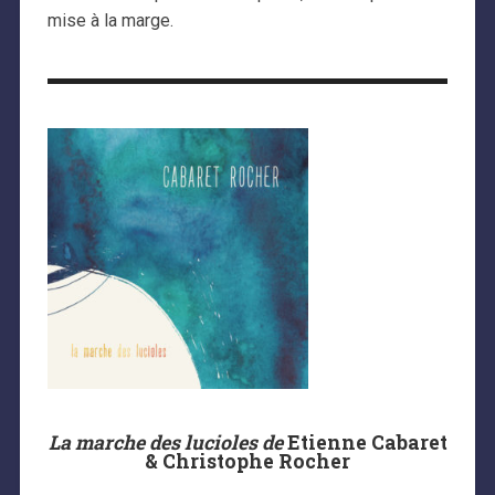
mise à la marge.
La marche des lucioles
de
Etienne Cabaret
& Christophe Rocher