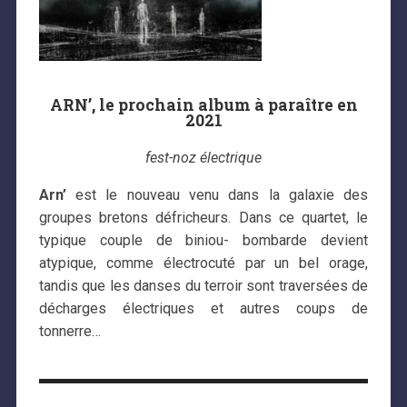
ARN’
, le
prochain album à paraître en
2021
fest-noz électrique
Arn’
est le nouveau venu dans la galaxie des
groupes bretons défricheurs. Dans ce quartet, le
typique couple de biniou- bombarde devient
atypique, comme électrocuté par un bel orage,
tandis que les danses du terroir sont traversées de
décharges électriques et autres coups de
tonnerre…