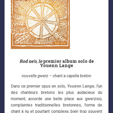
Rod ne’o
,
le
premier album solo de
Youenn Lange
nouvelle gwerz – chant a capella breton
Dans ce premier opus en solo,
Youenn Lange
, l’un
des chanteurs bretons les plus audacieux du
moment, accorde une belle place aux gwerzioù,
complaintes traditionnelles bretonnes, forme de
chant à nu et pourtant complexe, bien trop souvent