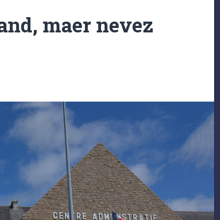
and, maer nevez