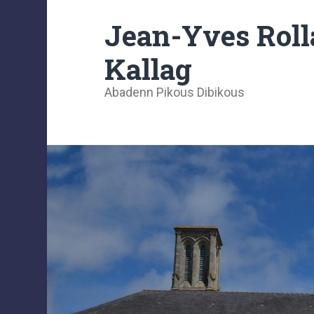
Jean-Yves Roll
Kallag
Abadenn Pikous Dibikous