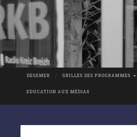
DEGEMER
GRILLES DES PROGRAMMES
EDUCATION AUX MÉDIAS