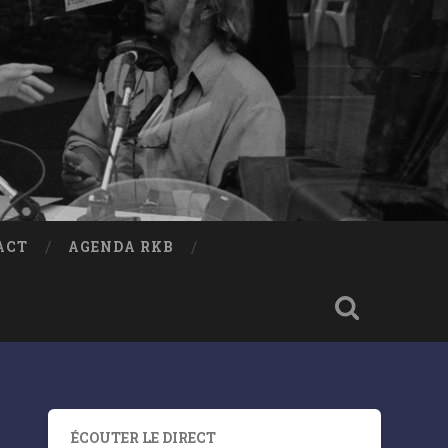
ACT
AGENDA RKB
ÉCOUTER LE DIRECT