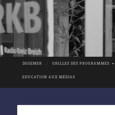
DEGEMER
GRILLES DES PROGRAMMES
EDUCATION AUX MÉDIAS