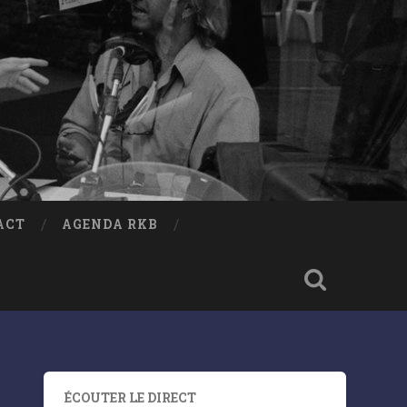
ACT
AGENDA RKB
ÉCOUTER LE DIRECT