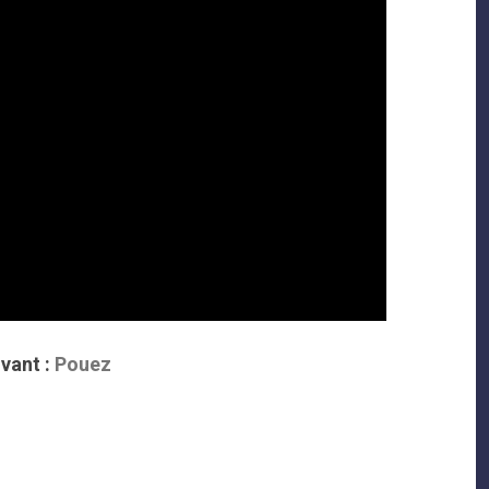
vant :
Pouez