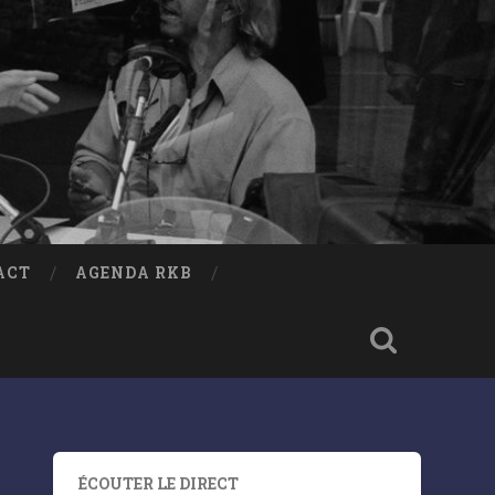
ACT
AGENDA RKB
ÉCOUTER LE DIRECT