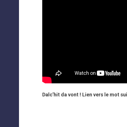
Dalc’hit da vont ! Lien vers le mot sui