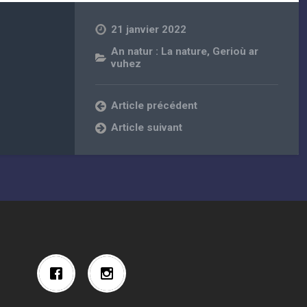
21 janvier 2022
An natur : La nature
,
Gerioù ar
vuhez
Article précédent
Article suivant