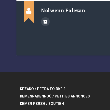
Nolwenn Falezan
KEZAKO / PETRA EO RKB ?
KEMENNADENNOÙ / PETITES ANNONCES
KEMER PERZH / SOUTIEN