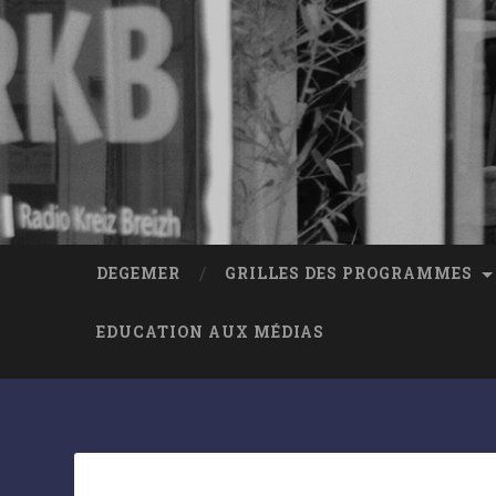
DEGEMER
GRILLES DES PROGRAMMES
EDUCATION AUX MÉDIAS