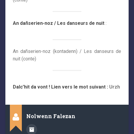
An dañserien-noz / Les danseurs de nuit
:
An dañserien-noz (kontadenn) / Les danseurs de
nuit (conte)
Dalc’hit da vont ! Lien vers le mot suivant :
Urzh
Nolwenn Falezan