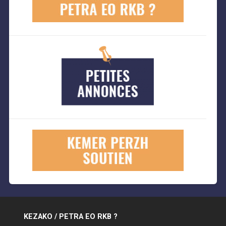
KEZAKO / PETRA EO RKB ?