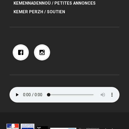
KEMENNADENNOÙ / PETITES ANNONCES
KEMER PERZH / SOUTIEN