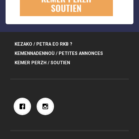
KEZAKO / PETRA EO RKB ?
KEMENNADENNOÙ / PETITES ANNONCES
KEMER PERZH / SOUTIEN