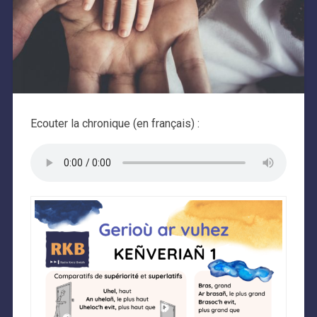
Ecouter la chronique (en français) :