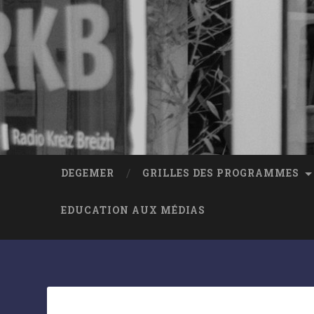
DEGEMER
GRILLES DES PROGRAMMES
EDUCATION AUX MÉDIAS