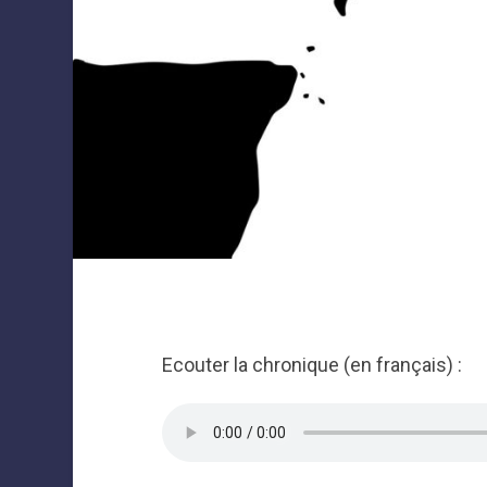
Ecouter la chronique (en français) :