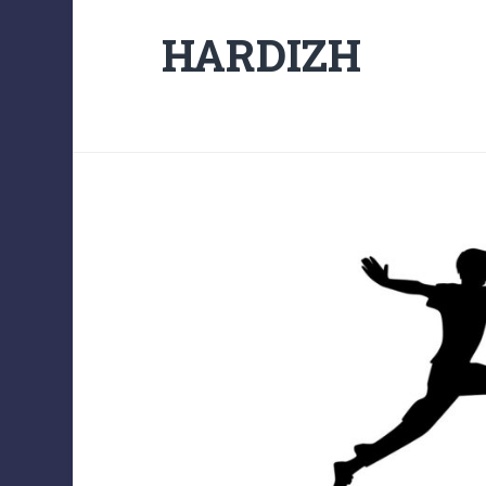
HARDIZH