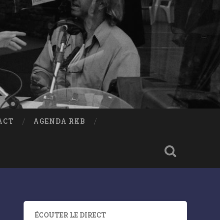
ACT
AGENDA RKB
ÉCOUTER LE DIRECT