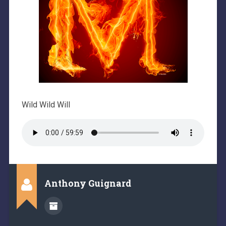
Wild Wild Will
Anthony Guignard