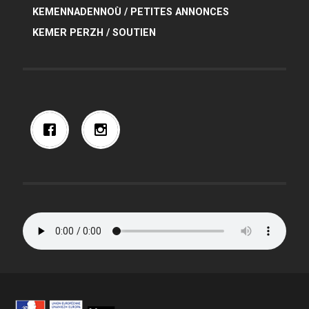
KEMENNADENNOÙ / PETITES ANNONCES
KEMER PERZH / SOUTIEN