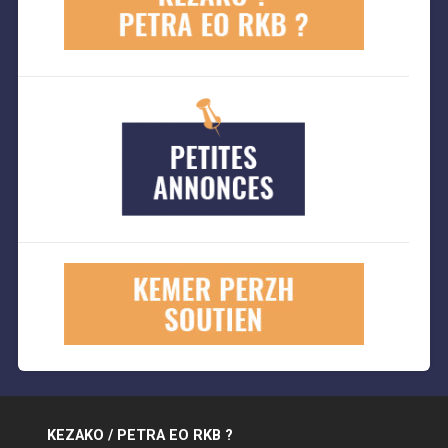
KEZAKO / PETRA EO RKB ?