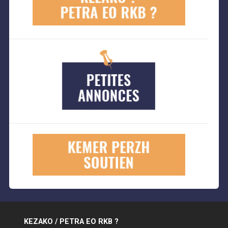
KEZAKO / PETRA EO RKB ?