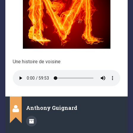
Une histoire de voisine
Anthony Guignard