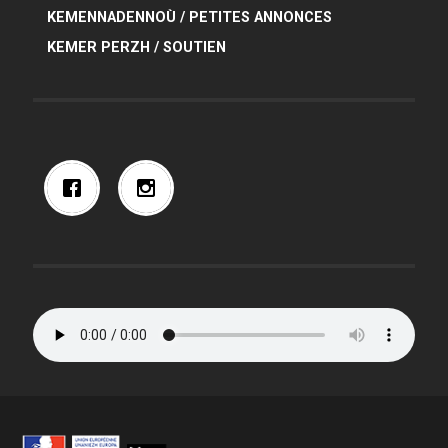
KEMENNADENNOÙ / PETITES ANNONCES
KEMER PERZH / SOUTIEN