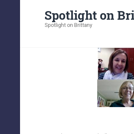
Spotlight on Br
Spotlight on Brittany