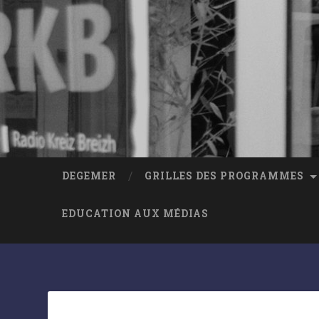
DEGEMER
GRILLES DES PROGRAMMES
EDUCATION AUX MÉDIAS