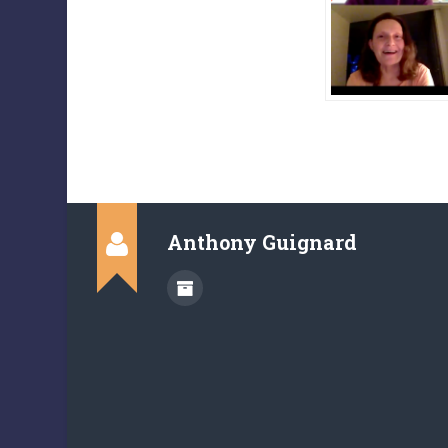
Anthony Guignard