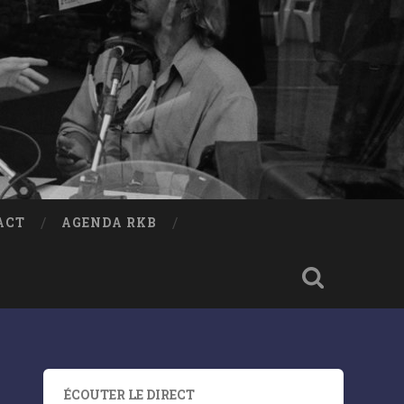
ACT
AGENDA RKB
ÉCOUTER LE DIRECT