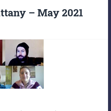
ittany – May 2021