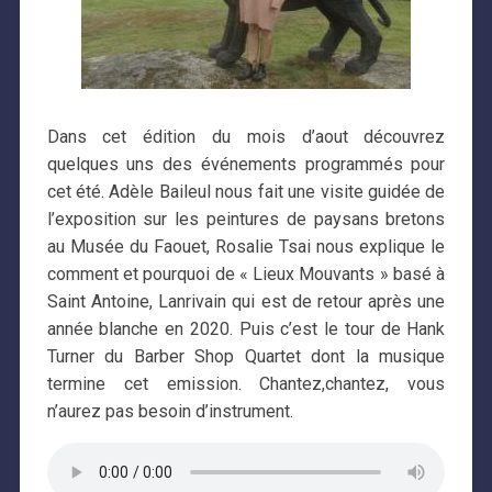
Dans cet édition du mois d’aout découvrez
quelques uns des événements programmés pour
cet été. Adèle Baileul nous fait une visite guidée de
l’exposition sur les peintures de paysans bretons
au Musée du Faouet, Rosalie Tsai nous explique le
comment et pourquoi de « Lieux Mouvants » basé à
Saint Antoine, Lanrivain qui est de retour après une
année blanche en 2020. Puis c’est le tour de Hank
Turner du Barber Shop Quartet dont la musique
termine cet emission. Chantez,chantez, vous
n’aurez pas besoin d’instrument.