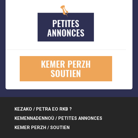
KEZAKO / PETRA EO RKB ?
KEMENNADENNOÙ / PETITES ANNONCES
KEMER PERZH / SOUTIEN