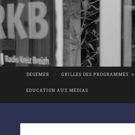
DEGEMER
GRILLES DES PROGRAMMES
EDUCATION AUX MÉDIAS