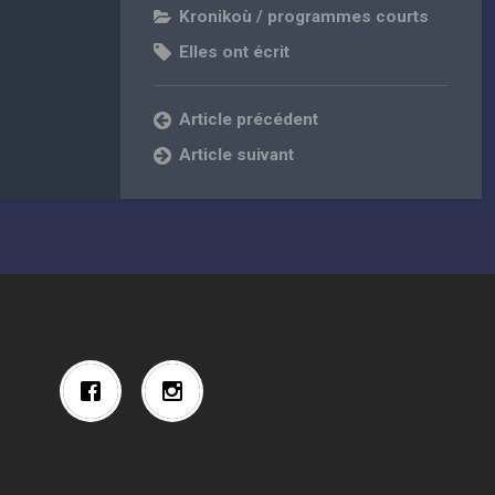
Kronikoù / programmes courts
Elles ont écrit
Article précédent
Article suivant