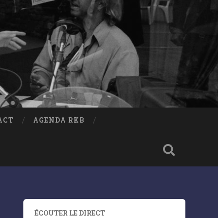
ACT
AGENDA RKB
ÉCOUTER LE DIRECT