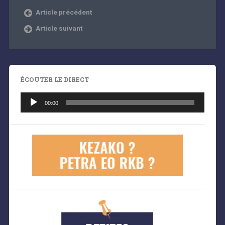
Article précédent
Article suivant
ÉCOUTER LE DIRECT
Lecteur
audio
00:00