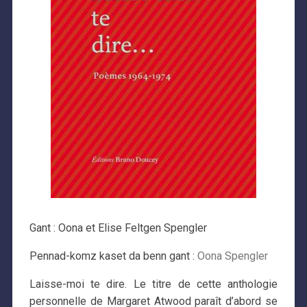
Gant : Oona et Elise Feltgen Spengler
Pennad-komz kaset da benn gant :
Oona Spengler
Laisse-moi te dire. Le titre de cette anthologie
personnelle de Margaret Atwood paraît d’abord se