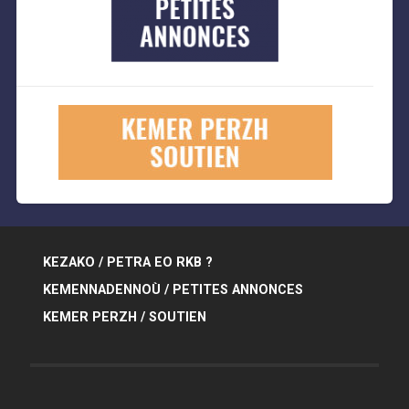
KEZAKO / PETRA EO RKB ?
KEMENNADENNOÙ / PETITES ANNONCES
KEMER PERZH / SOUTIEN