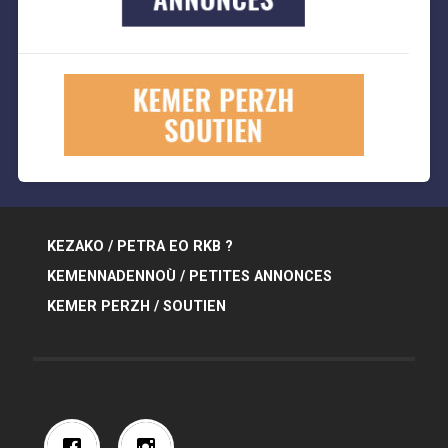
KEZAKO / PETRA EO RKB ?
KEMENNADENNOÙ / PETITES ANNONCES
KEMER PERZH / SOUTIEN