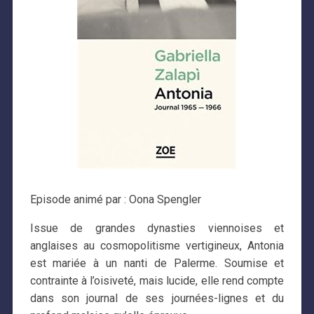
Episode animé par : Oona Spengler
Issue de grandes dynasties viennoises et
anglaises au cosmopolitisme vertigineux, Antonia
est mariée à un nanti de Palerme. Soumise et
contrainte à l’oisiveté, mais lucide, elle rend compte
dans son journal de ses journées-lignes et du